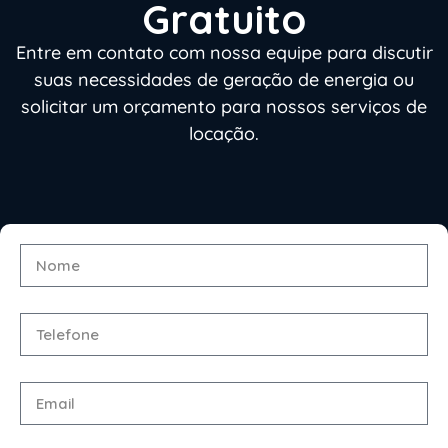
Gratuito
Entre em contato com nossa equipe para discutir
suas necessidades de geração de energia ou
solicitar um orçamento para nossos serviços de
locação.