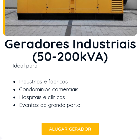
Geradores Industriais
(50-200kVA)
Ideal para:
Indústrias e fábricas
Condomínios comerciais
Hospitais e clínicas
Eventos de grande porte
ALUGAR GERADOR