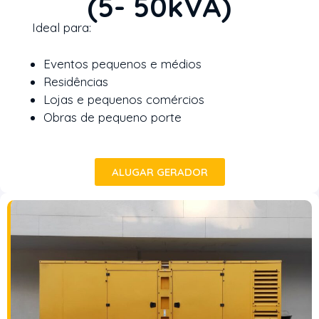
(5- 50kVA)
Ideal para:
Eventos pequenos e médios
Residências
Lojas e pequenos comércios
Obras de pequeno porte
ALUGAR GERADOR