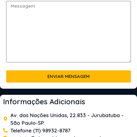
ENVIAR MENSAGEM
Informações Adicionais
Av. das Nações Unidas, 22.833 - Jurubatuba -
São Paulo-SP.
Telefone (11) 98932-8787