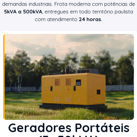
demandas industriais. Frota moderna com potências de
5kVA a 500kVA
, entregues em todo território paulista
com atendimento
24 horas
.
Geradores Portáteis