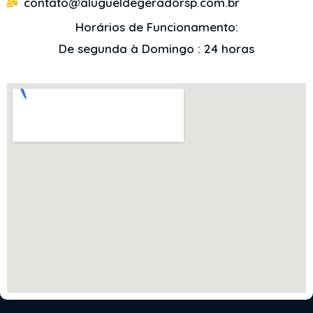
contato@alugueldegeradorsp.com.br
Horários de Funcionamento:
De segunda à Domingo : 24 horas