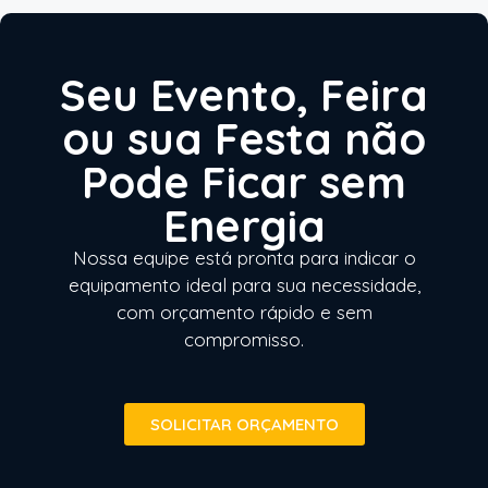
Seu Evento, Feira
ou sua Festa não
Pode Ficar sem
Energia
Nossa equipe está pronta para indicar o
equipamento ideal para sua necessidade,
com orçamento rápido e sem
compromisso.
SOLICITAR ORÇAMENTO