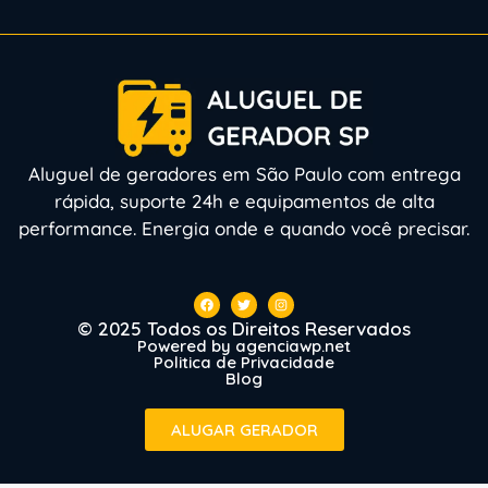
Aluguel de geradores em São Paulo com entrega
rápida, suporte 24h e equipamentos de alta
performance. Energia onde e quando você precisar.
© 2025 Todos os Direitos Reservados
Powered by agenciawp.net
Politica de Privacidade
Blog
ALUGAR GERADOR