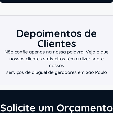
Depoimentos de
Clientes
Não confie apenas na nossa palavra. Veja o que
nossos clientes satisfeitos têm a dizer sobre
nossos
serviços de aluguel de geradores em São Paulo
Solicite um Orçamento