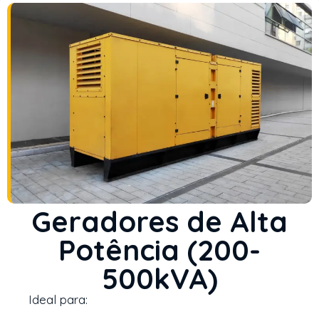
Geradores de Alta
Potência (200-
500kVA)
Ideal para: