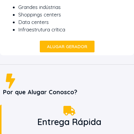
Grandes indústrias
Shoppings centers
Data centers
Infraestrutura crítica
ALUGAR GERADOR
Por que Alugar Conosco?
Entrega Rápida