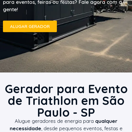
para eventos, feiras ou festas? Fale agora com a
gente!
ALUGAR GERADOR
Gerador para Evento
de Triathlon em São
Paulo - SP
Alugue geradores de energia para
qualquer
necessidade
, desde pequenos eventos, festas e