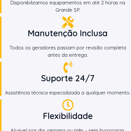
Disponibilizamos equipamentos em até 2 horas na
Grande SP.
Manutenção Inclusa
Todos os geradores passam por revisão completa
antes da entrega.
Suporte 24/7
Assistência técnica especializada a qualquer momento.
Flexibilidade
Aluguel por dia, semana ou mês - sem burocracia.