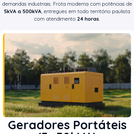
demandas industriais. Frota moderna com potências de
5kVA a 500kVA
, entregues em todo território paulista
com atendimento
24 horas
.
Geradores Portáteis