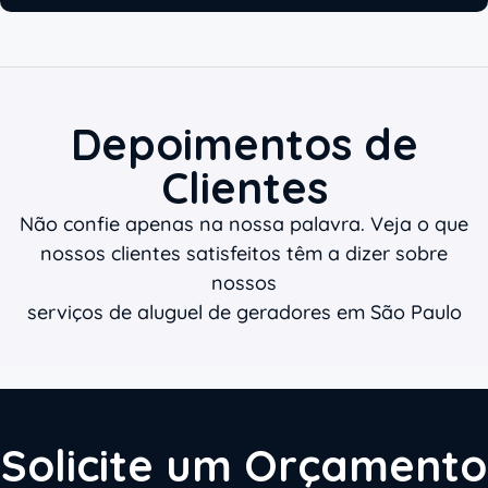
Depoimentos de
Clientes
Não confie apenas na nossa palavra. Veja o que
nossos clientes satisfeitos têm a dizer sobre
nossos
serviços de aluguel de geradores em São Paulo
Solicite um Orçamento