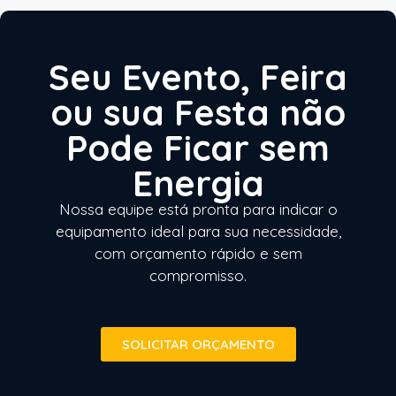
Seu Evento, Feira
ou sua Festa não
Pode Ficar sem
Energia
Nossa equipe está pronta para indicar o
equipamento ideal para sua necessidade,
com orçamento rápido e sem
compromisso.
SOLICITAR ORÇAMENTO