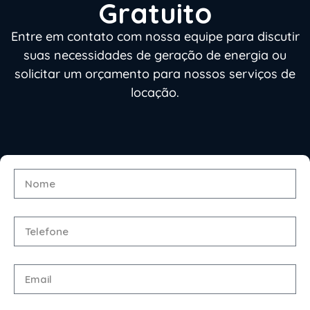
Gratuito
Entre em contato com nossa equipe para discutir
suas necessidades de geração de energia ou
solicitar um orçamento para nossos serviços de
locação.