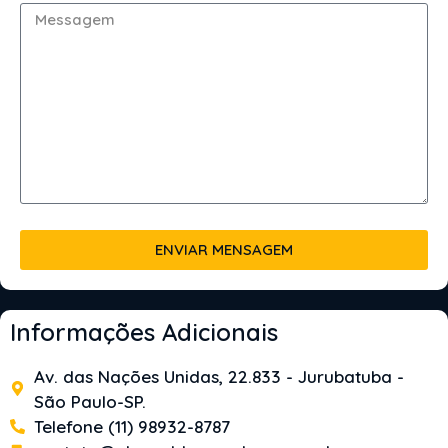
ENVIAR MENSAGEM
Informações Adicionais
Av. das Nações Unidas, 22.833 - Jurubatuba -
São Paulo-SP.
Telefone (11) 98932-8787