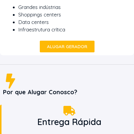
Grandes indústrias
Shoppings centers
Data centers
Infraestrutura crítica
ALUGAR GERADOR
Por que Alugar Conosco?
Entrega Rápida