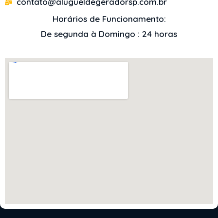
contato@alugueldegeradorsp.com.br
Horários de Funcionamento:
De segunda à Domingo : 24 horas