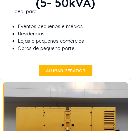
(5- 50kVA)
Ideal para:
Eventos pequenos e médios
Residências
Lojas e pequenos comércios
Obras de pequeno porte
ALUGAR GERADOR