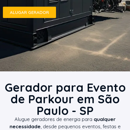
ALUGAR GERADOR
Gerador para Evento
de Parkour em São
Paulo - SP
Alugue geradores de energia para
qualquer
necessidade
, desde pequenos eventos, festas e