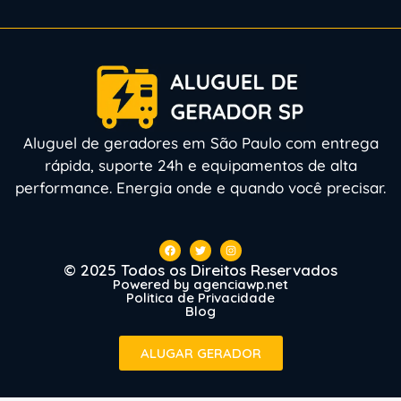
Aluguel de geradores em São Paulo com entrega
rápida, suporte 24h e equipamentos de alta
performance. Energia onde e quando você precisar.
© 2025 Todos os Direitos Reservados
Powered by agenciawp.net
Politica de Privacidade
Blog
ALUGAR GERADOR