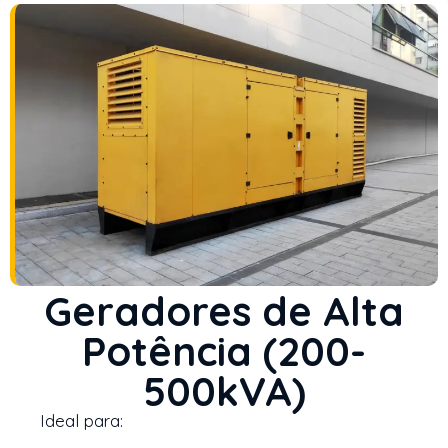
Geradores de Alta
Potência (200-
500kVA)
Ideal para: