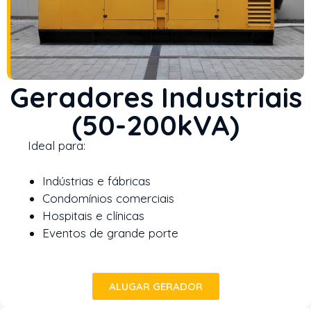
Geradores Industriais
(50-200kVA)
Ideal para:
Indústrias e fábricas
Condomínios comerciais
Hospitais e clínicas
Eventos de grande porte
ALUGAR GERADOR