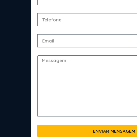
ENVIAR MENSAGEM