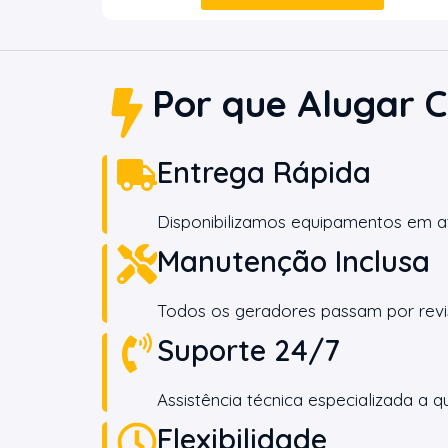
Por que Alugar 
Entrega Rápida
Disponibilizamos equipamentos em at
Manutenção Inclusa
Todos os geradores passam por revi
Suporte 24/7
Assistência técnica especializada a
Flexibilidade