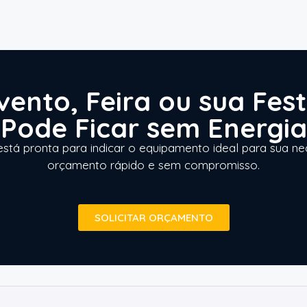
vento, Feira ou sua Fes
Pode Ficar sem Energia
stá pronta para indicar o equipamento ideal para sua n
orçamento rápido e sem compromisso.
SOLICITAR ORÇAMENTO