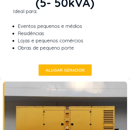
(5- 50kVA)
Ideal para:
Eventos pequenos e médios
Residências
Lojas e pequenos comércios
Obras de pequeno porte
ALUGAR GERADOR