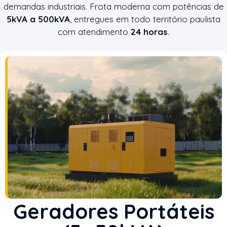
demandas industriais. Frota moderna com potências de
5kVA a 500kVA
, entregues em todo território paulista
com atendimento
24 horas
.
Geradores Portáteis