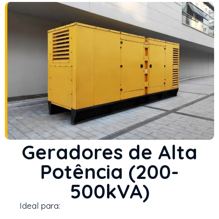
Geradores de Alta
Potência (200-
500kVA)
Ideal para: