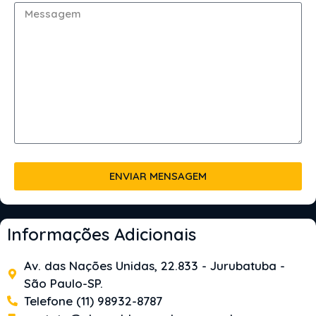
ENVIAR MENSAGEM
Informações Adicionais
Av. das Nações Unidas, 22.833 - Jurubatuba -
São Paulo-SP.
Telefone (11) 98932-8787