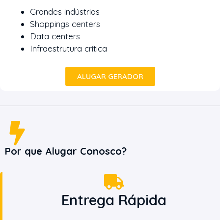
Grandes indústrias
Shoppings centers
Data centers
Infraestrutura crítica
ALUGAR GERADOR
Por que Alugar Conosco?
Entrega Rápida