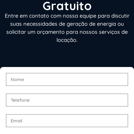
Gratuito
Entre em contato com nossa equipe para discutir
suas necessidades de geração de energia ou
solicitar um orçamento para nossos serviços de
locação.