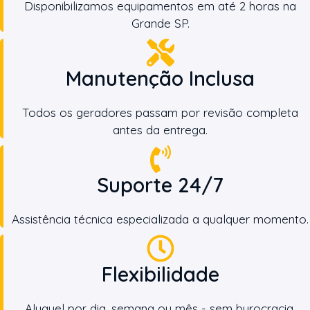
Disponibilizamos equipamentos em até 2 horas na
Grande SP.
Manutenção Inclusa
Todos os geradores passam por revisão completa
antes da entrega.
Suporte 24/7
Assistência técnica especializada a qualquer momento.
Flexibilidade
Aluguel por dia, semana ou mês - sem burocracia.