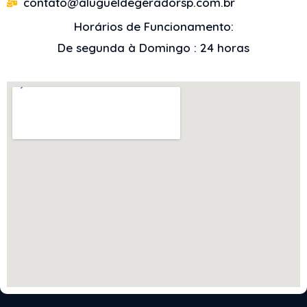
contato@alugueldegeradorsp.com.br
Horários de Funcionamento:
De segunda à Domingo : 24 horas