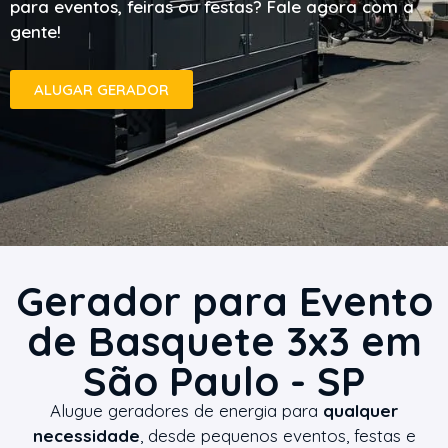
para eventos, feiras ou festas? Fale agora com a
gente!
ALUGAR GERADOR
Gerador para Evento
de Basquete 3x3 em
São Paulo - SP
Alugue geradores de energia para
qualquer
necessidade
, desde pequenos eventos, festas e