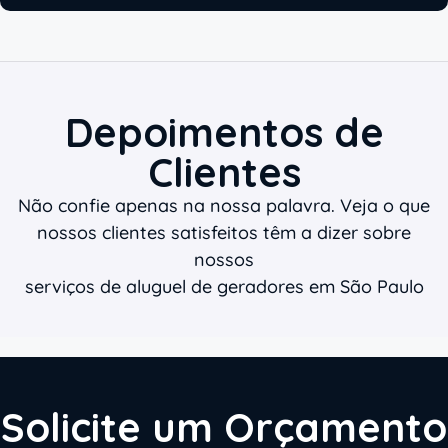
Depoimentos de
Clientes
Não confie apenas na nossa palavra. Veja o que
nossos clientes satisfeitos têm a dizer sobre
nossos
serviços de aluguel de geradores em São Paulo
Solicite um Orçamento