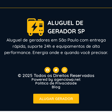
Aluguel de geradores em São Paulo com entrega
rápida, suporte 24h e equipamentos de alta
performance. Energia onde e quando você precisar.
© 2025 Todos os Direitos Reservados
Powered by agenciawp.net
Politica de Privacidade
Blog
ALUGAR GERADOR