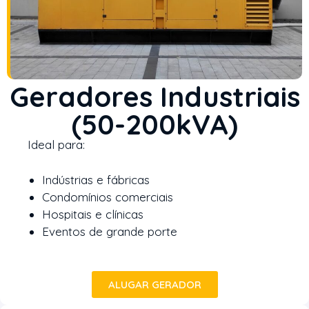
Geradores Industriais
(50-200kVA)
Ideal para:
Indústrias e fábricas
Condomínios comerciais
Hospitais e clínicas
Eventos de grande porte
ALUGAR GERADOR