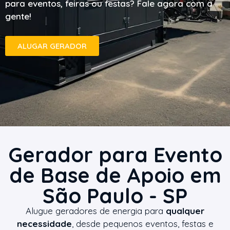
para eventos, feiras ou festas? Fale agora com a
gente!
ALUGAR GERADOR
Gerador para Evento
de Base de Apoio em
São Paulo - SP
Alugue geradores de energia para
qualquer
necessidade
, desde pequenos eventos, festas e