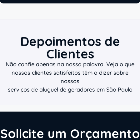
Depoimentos de
Clientes
Não confie apenas na nossa palavra. Veja o que
nossos clientes satisfeitos têm a dizer sobre
nossos
serviços de aluguel de geradores em São Paulo
Solicite um Orçamento