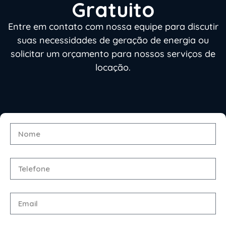
Gratuito
Entre em contato com nossa equipe para discutir
suas necessidades de geração de energia ou
solicitar um orçamento para nossos serviços de
locação.