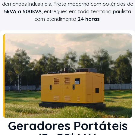
demandas industriais. Frota moderna com potências de
5kVA a 500kVA
, entregues em todo território paulista
com atendimento
24 horas
.
Geradores Portáteis