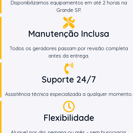
Disponibilizamos equipamentos em até 2 horas na
Grande SP.
Manutenção Inclusa
Todos os geradores passam por revisão completa
antes da entrega.
Suporte 24/7
Assistência técnica especializada a qualquer momento.
Flexibilidade
Aluguel por dia, semana ou mês - sem burocracia.