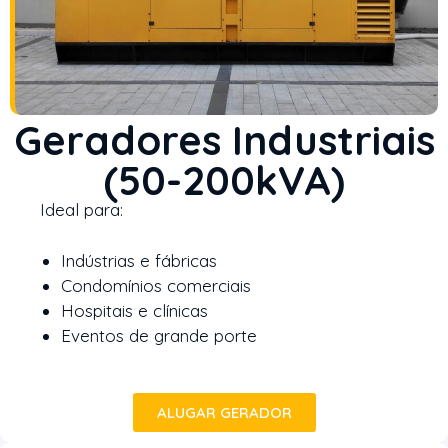
Geradores Industriais
(50-200kVA)
Ideal para:
Indústrias e fábricas
Condomínios comerciais
Hospitais e clínicas
Eventos de grande porte
ALUGAR GERADOR