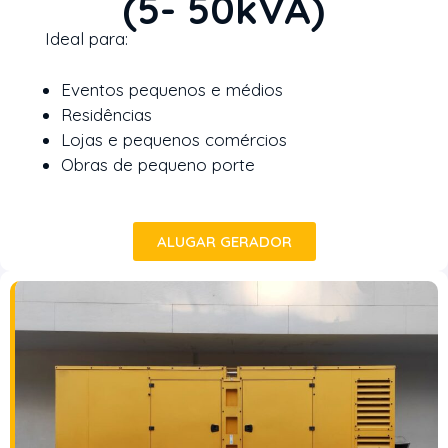
(5- 50kVA)
Ideal para:
Eventos pequenos e médios
Residências
Lojas e pequenos comércios
Obras de pequeno porte
ALUGAR GERADOR