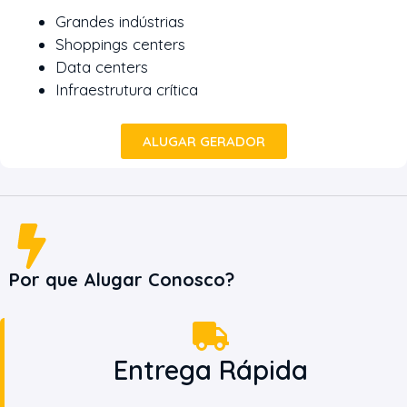
Grandes indústrias
Shoppings centers
Data centers
Infraestrutura crítica
ALUGAR GERADOR
Por que Alugar Conosco?
Entrega Rápida