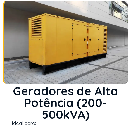
Geradores de Alta
Potência (200-
500kVA)
Ideal para: