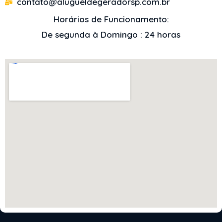
contato@alugueldegeradorsp.com.br
Horários de Funcionamento:
De segunda à Domingo : 24 horas