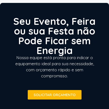
Seu Evento, Feira
ou sua Festa não
Pode Ficar sem
Energia
Nossa equipe está pronta para indicar o
equipamento ideal para sua necessidade,
com orçamento rápido e sem
compromisso.
SOLICITAR ORÇAMENTO