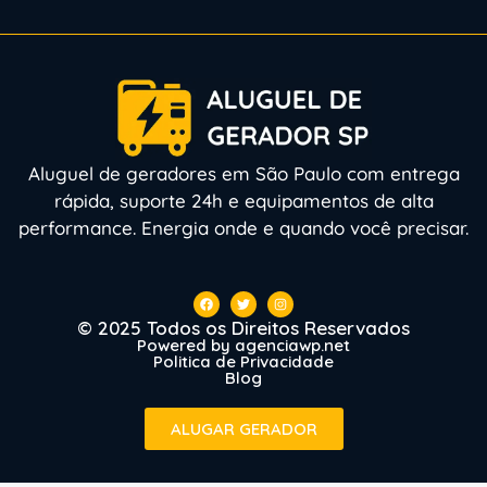
Aluguel de geradores em São Paulo com entrega
rápida, suporte 24h e equipamentos de alta
performance. Energia onde e quando você precisar.
© 2025 Todos os Direitos Reservados
Powered by agenciawp.net
Politica de Privacidade
Blog
ALUGAR GERADOR