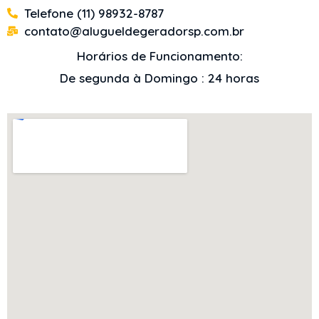
Telefone (11) 98932-8787
contato@alugueldegeradorsp.com.br
Horários de Funcionamento:
De segunda à Domingo : 24 horas