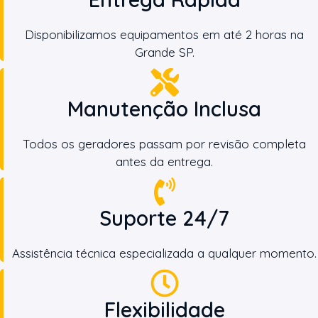
Disponibilizamos equipamentos em até 2 horas na
Grande SP.
Manutenção Inclusa
Todos os geradores passam por revisão completa
antes da entrega.
Suporte 24/7
Assistência técnica especializada a qualquer momento.
Flexibilidade