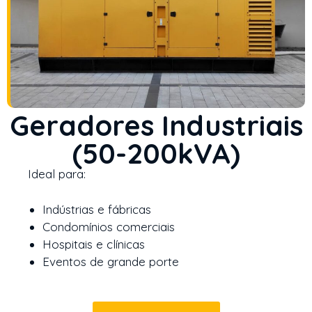
Geradores Industriais
(50-200kVA)
Ideal para:
Indústrias e fábricas
Condomínios comerciais
Hospitais e clínicas
Eventos de grande porte