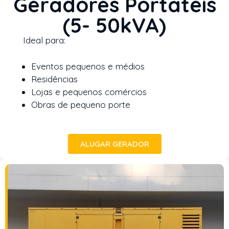
Geradores Portáteis
(5- 50kVA)
Ideal para:
Eventos pequenos e médios
Residências
Lojas e pequenos comércios
Obras de pequeno porte
ALUGAR GERADOR