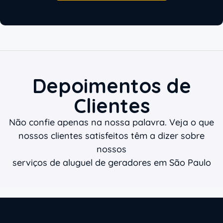
Depoimentos de
Clientes
Não confie apenas na nossa palavra. Veja o que
nossos clientes satisfeitos têm a dizer sobre
nossos
serviços de aluguel de geradores em São Paulo