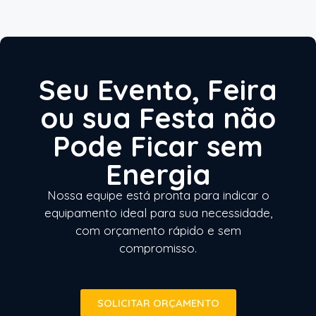
Seu Evento, Feira
ou sua Festa não
Pode Ficar sem
Energia
Nossa equipe está pronta para indicar o
equipamento ideal para sua necessidade,
com orçamento rápido e sem
compromisso.
SOLICITAR ORÇAMENTO