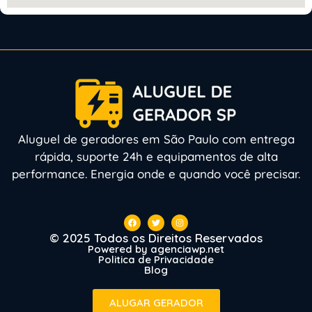
Aluguel de geradores em São Paulo com entrega
rápida, suporte 24h e equipamentos de alta
performance. Energia onde e quando você precisar.
© 2025 Todos os Direitos Reservados
Powered by agenciawp.net
Politica de Privacidade
Blog
ALUGAR GERADOR