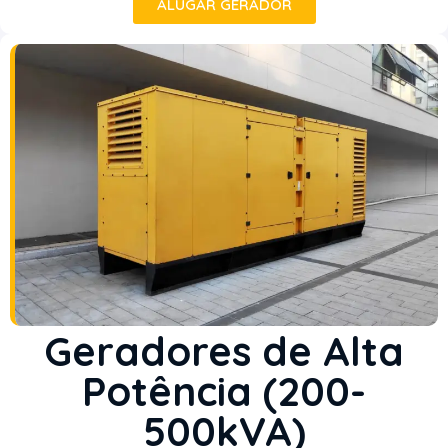
ALUGAR GERADOR
Geradores de Alta
Potência (200-
500kVA)