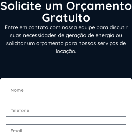
Solicite um Orçamento
Gratuito
Entre em contato com nossa equipe para discutir
suas necessidades de geração de energia ou
solicitar um orçamento para nossos serviços de
locação.