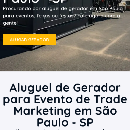
Procurando por aluguel de gerador em São Paulo
para eventos, feiras ou festas? Fale agora com a
gente!
ALUGAR GERADOR
Aluguel de Gerador
para Evento de Trade
Marketing em São
Paulo - SP