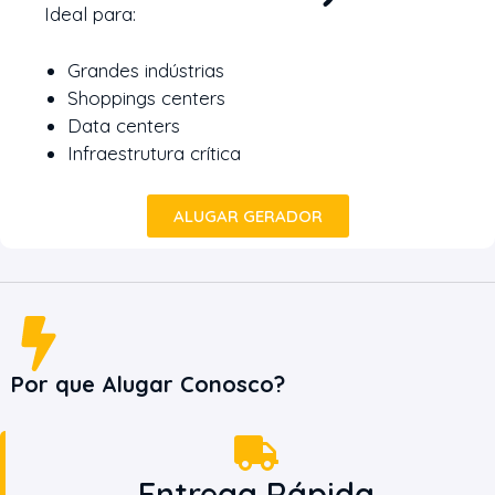
Ideal para:
Grandes indústrias
Shoppings centers
Data centers
Infraestrutura crítica
ALUGAR GERADOR
Por que Alugar Conosco?
Entrega Rápida