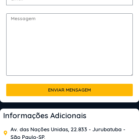
ENVIAR MENSAGEM
Informações Adicionais
Av. das Nações Unidas, 22.833 - Jurubatuba -
São Paulo-SP.