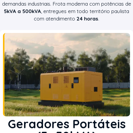
demandas industriais. Frota moderna com potências de
5kVA a 500kVA
, entregues em todo território paulista
com atendimento
24 horas
.
Geradores Portáteis