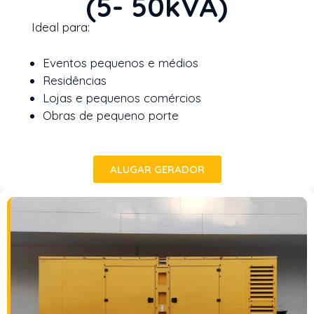
(5- 50kVA)
Ideal para:
Eventos pequenos e médios
Residências
Lojas e pequenos comércios
Obras de pequeno porte
ALUGAR GERADOR