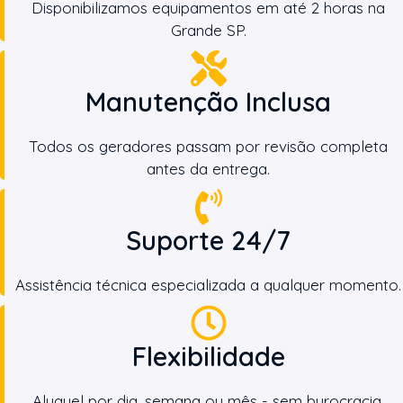
Disponibilizamos equipamentos em até 2 horas na
Grande SP.
Manutenção Inclusa
Todos os geradores passam por revisão completa
antes da entrega.
Suporte 24/7
Assistência técnica especializada a qualquer momento.
Flexibilidade
Aluguel por dia, semana ou mês - sem burocracia.