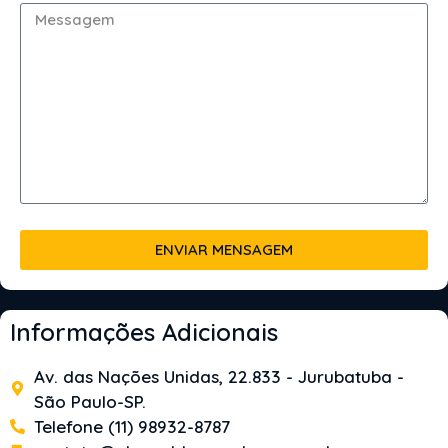
ENVIAR MENSAGEM
Informações Adicionais
Av. das Nações Unidas, 22.833 - Jurubatuba -
São Paulo-SP.
Telefone (11) 98932-8787