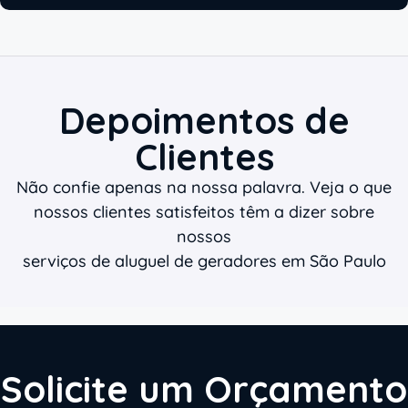
Depoimentos de
Clientes
Não confie apenas na nossa palavra. Veja o que
nossos clientes satisfeitos têm a dizer sobre
nossos
serviços de aluguel de geradores em São Paulo
Solicite um Orçamento