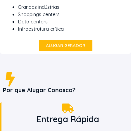
Grandes indústrias
Shoppings centers
Data centers
Infraestrutura crítica
ALUGAR GERADOR
Por que Alugar Conosco?
Entrega Rápida