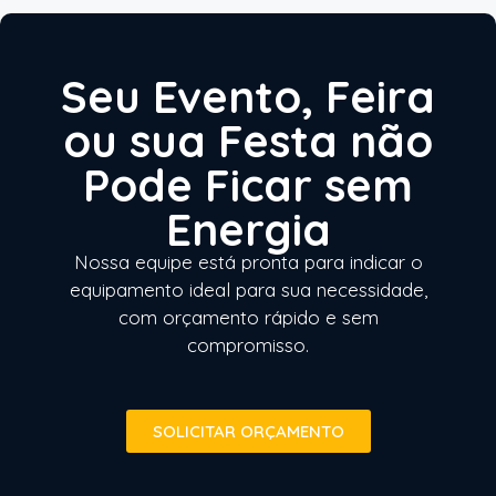
Seu Evento, Feira
ou sua Festa não
Pode Ficar sem
Energia
Nossa equipe está pronta para indicar o
equipamento ideal para sua necessidade,
com orçamento rápido e sem
compromisso.
SOLICITAR ORÇAMENTO