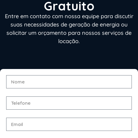
Gratuito
Entre em contato com nossa equipe para discutir
suas necessidades de geração de energia ou
solicitar um orçamento para nossos serviços de
locação.