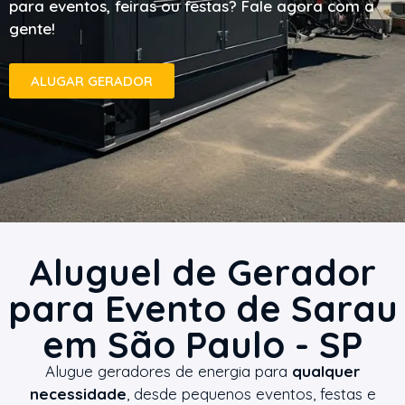
para eventos, feiras ou festas? Fale agora com a
gente!
ALUGAR GERADOR
Aluguel de Gerador
para Evento de Sarau
em São Paulo - SP
Alugue geradores de energia para
qualquer
necessidade
, desde pequenos eventos, festas e