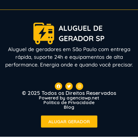
Aluguel de geradores em São Paulo com entrega
rápida, suporte 24h e equipamentos de alta
performance. Energia onde e quando você precisar.
© 2025 Todos os Direitos Reservados
Powered by agenciawp.net
Politica de Privacidade
Blog
ALUGAR GERADOR