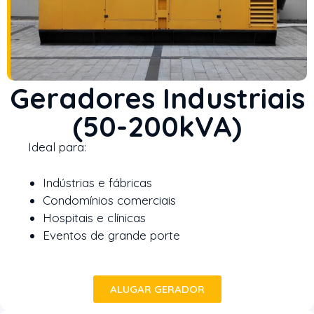
Geradores Industriais
(50-200kVA)
Ideal para:
Indústrias e fábricas
Condomínios comerciais
Hospitais e clínicas
Eventos de grande porte
ALUGAR GERADOR