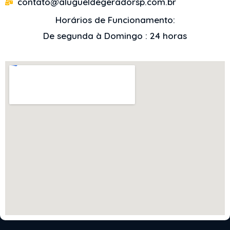
contato@alugueldegeradorsp.com.br
Horários de Funcionamento:
De segunda à Domingo : 24 horas