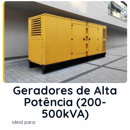
Geradores de Alta
Potência (200-
500kVA)
Ideal para: