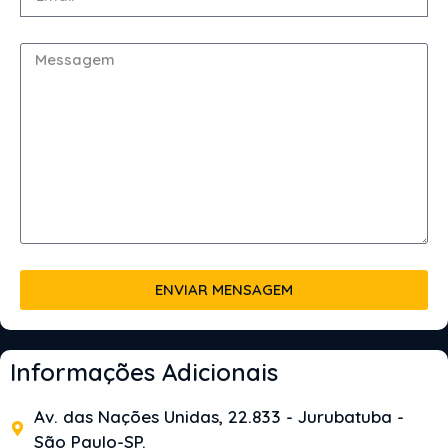
ENVIAR MENSAGEM
Informações Adicionais
Av. das Nações Unidas, 22.833 - Jurubatuba -
São Paulo-SP.