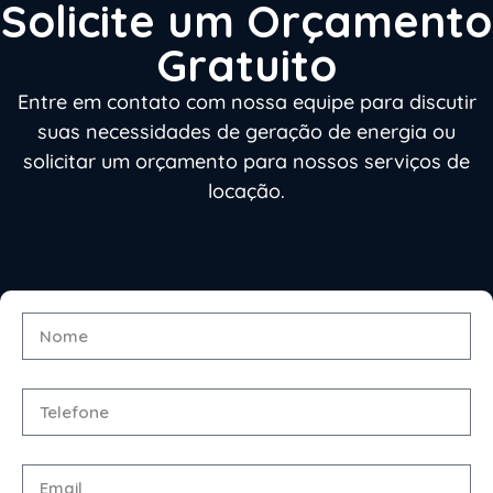
Solicite um Orçamento
Gratuito
Entre em contato com nossa equipe para discutir
suas necessidades de geração de energia ou
solicitar um orçamento para nossos serviços de
locação.