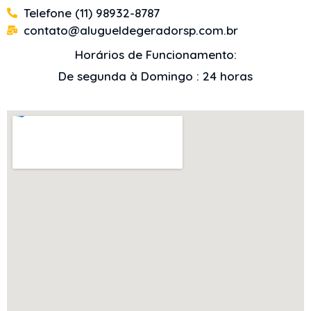
Telefone (11) 98932-8787
contato@alugueldegeradorsp.com.br
Horários de Funcionamento:
De segunda à Domingo : 24 horas