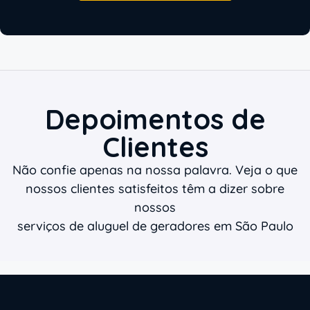
Depoimentos de
Clientes
Não confie apenas na nossa palavra. Veja o que
nossos clientes satisfeitos têm a dizer sobre
nossos
serviços de aluguel de geradores em São Paulo