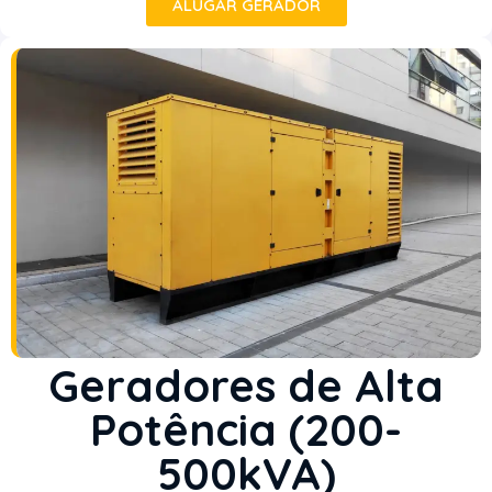
ALUGAR GERADOR
Geradores de Alta
Potência (200-
500kVA)