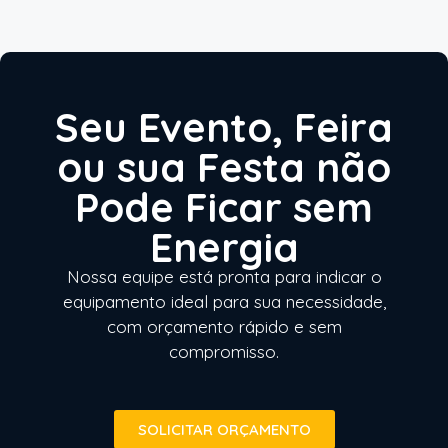
Seu Evento, Feira
ou sua Festa não
Pode Ficar sem
Energia
Nossa equipe está pronta para indicar o
equipamento ideal para sua necessidade,
com orçamento rápido e sem
compromisso.
SOLICITAR ORÇAMENTO