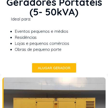
Geradores Portáteis
(5- 50kVA)
Ideal para:
Eventos pequenos e médios
Residências
Lojas e pequenos comércios
Obras de pequeno porte
ALUGAR GERADOR