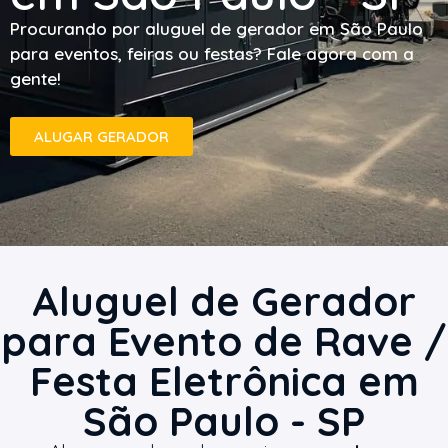
Procurando por aluguel de gerador em São Paulo
para eventos, feiras ou festas? Fale agora com a
gente!
ALUGAR GERADOR
Aluguel de Gerador
para Evento de Rave /
Festa Eletrônica em
São Paulo - SP