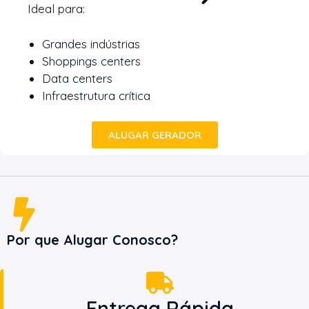
Ideal para:
Grandes indústrias
Shoppings centers
Data centers
Infraestrutura crítica
ALUGAR GERADOR
Por que Alugar Conosco?
Entrega Rápida