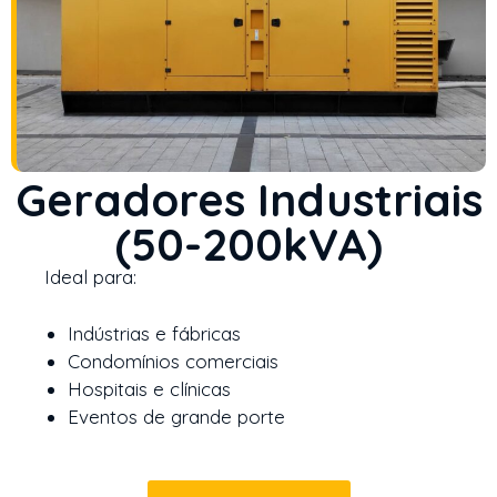
Geradores Industriais
(50-200kVA)
Ideal para:
Indústrias e fábricas
Condomínios comerciais
Hospitais e clínicas
Eventos de grande porte