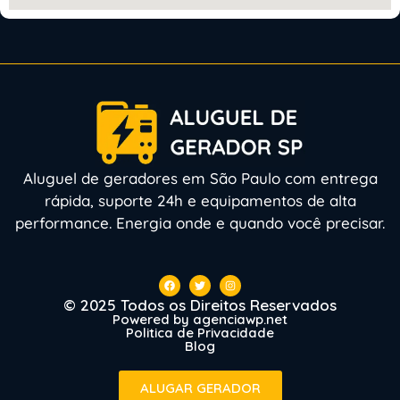
Aluguel de geradores em São Paulo com entrega
rápida, suporte 24h e equipamentos de alta
performance. Energia onde e quando você precisar.
© 2025 Todos os Direitos Reservados
Powered by agenciawp.net
Politica de Privacidade
Blog
ALUGAR GERADOR