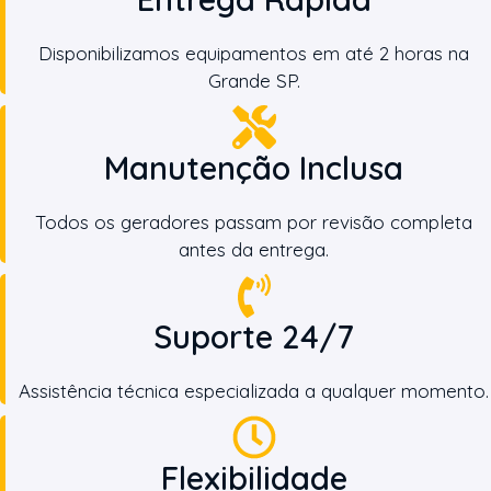
Disponibilizamos equipamentos em até 2 horas na
Grande SP.
Manutenção Inclusa
Todos os geradores passam por revisão completa
antes da entrega.
Suporte 24/7
Assistência técnica especializada a qualquer momento.
Flexibilidade