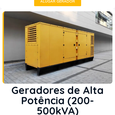
ALUGAR GERADOR
Geradores de Alta
Potência (200-
500kVA)