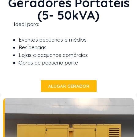
Geradores Portáteis
(5- 50kVA)
Ideal para:
Eventos pequenos e médios
Residências
Lojas e pequenos comércios
Obras de pequeno porte
ALUGAR GERADOR