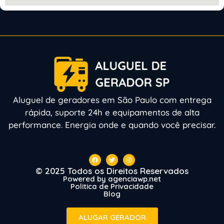
Aluguel de geradores em São Paulo com entrega
rápida, suporte 24h e equipamentos de alta
performance. Energia onde e quando você precisar.
© 2025 Todos os Direitos Reservados
Powered by agenciawp.net
Politica de Privacidade
Blog
ALUGAR GERADOR