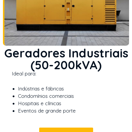
Geradores Industriais
(50-200kVA)
Ideal para:
Indústrias e fábricas
Condomínios comerciais
Hospitais e clínicas
Eventos de grande porte