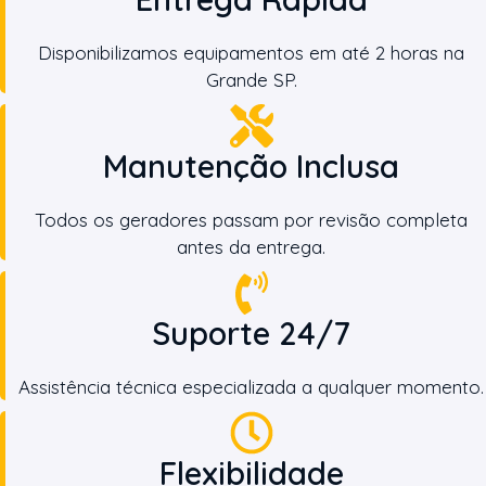
Disponibilizamos equipamentos em até 2 horas na
Grande SP.
Manutenção Inclusa
Todos os geradores passam por revisão completa
antes da entrega.
Suporte 24/7
Assistência técnica especializada a qualquer momento.
Flexibilidade