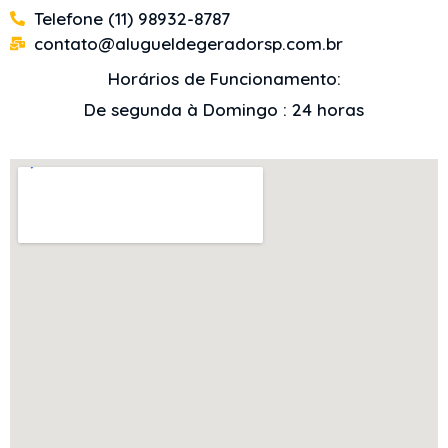
Telefone (11) 98932-8787
contato@alugueldegeradorsp.com.br
Horários de Funcionamento:
De segunda à Domingo : 24 horas