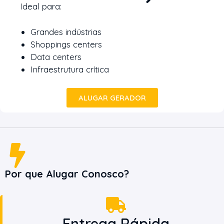
Ideal para:
Grandes indústrias
Shoppings centers
Data centers
Infraestrutura crítica
ALUGAR GERADOR
Por que Alugar Conosco?
Entrega Rápida