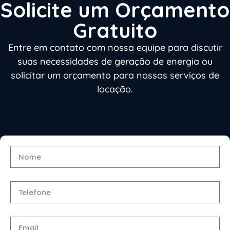
Solicite um Orçamento
Gratuito
Entre em contato com nossa equipe para discutir
suas necessidades de geração de energia ou
solicitar um orçamento para nossos serviços de
locação.