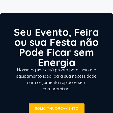
Seu Evento, Feira
ou sua Festa não
Pode Ficar sem
Energia
Nossa equipe está pronta para indicar o
equipamento ideal para sua necessidade,
com orçamento rápido e sem
compromisso.
SOLICITAR ORÇAMENTO