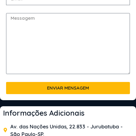
ENVIAR MENSAGEM
Informações Adicionais
Av. das Nações Unidas, 22.833 - Jurubatuba -
São Paulo-SP.