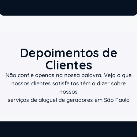
Depoimentos de
Clientes
Não confie apenas na nossa palavra. Veja o que
nossos clientes satisfeitos têm a dizer sobre
nossos
serviços de aluguel de geradores em São Paulo