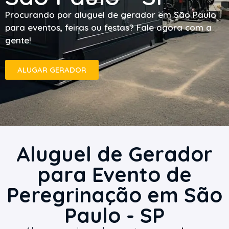
Procurando por aluguel de gerador em São Paulo
para eventos, feiras ou festas? Fale agora com a
gente!
ALUGAR GERADOR
Aluguel de Gerador
para Evento de
Peregrinação em São
Paulo - SP