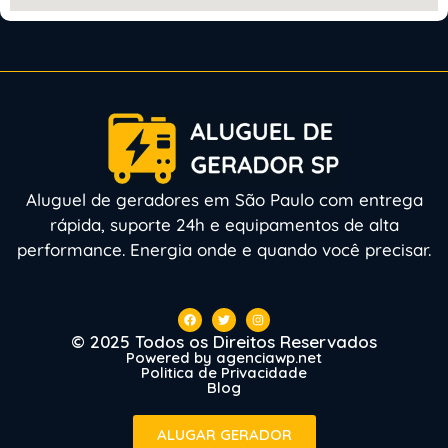
Aluguel de geradores em São Paulo com entrega
rápida, suporte 24h e equipamentos de alta
performance. Energia onde e quando você precisar.
© 2025 Todos os Direitos Reservados
Powered by agenciawp.net
Politica de Privacidade
Blog
ALUGAR GERADOR