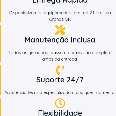
Disponibilizamos equipamentos em até 2 horas na
Grande SP.
Manutenção Inclusa
Todos os geradores passam por revisão completa
antes da entrega.
Suporte 24/7
Assistência técnica especializada a qualquer momento.
Flexibilidade