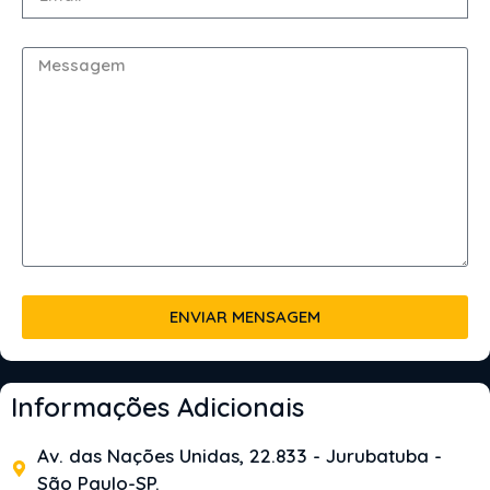
ENVIAR MENSAGEM
Informações Adicionais
Av. das Nações Unidas, 22.833 - Jurubatuba -
São Paulo-SP.