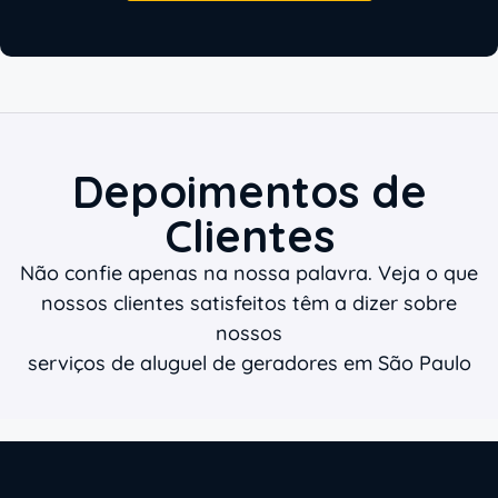
Depoimentos de
Clientes
Não confie apenas na nossa palavra. Veja o que
nossos clientes satisfeitos têm a dizer sobre
nossos
serviços de aluguel de geradores em São Paulo