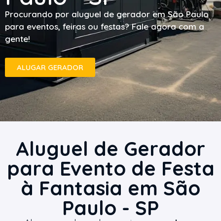
Procurando por aluguel de gerador em São Paulo
para eventos, feiras ou festas? Fale agora com a
gente!
ALUGAR GERADOR
Aluguel de Gerador
para Evento de Festa
à Fantasia em São
Paulo - SP