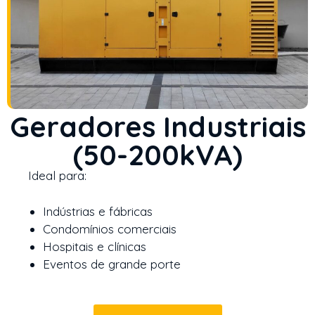
Geradores Industriais
(50-200kVA)
Ideal para:
Indústrias e fábricas
Condomínios comerciais
Hospitais e clínicas
Eventos de grande porte