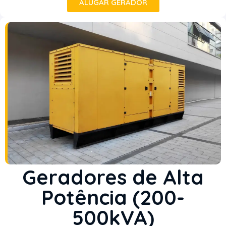
ALUGAR GERADOR
Geradores de Alta
Potência (200-
500kVA)