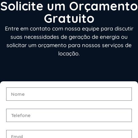
Solicite um Orçamento
Gratuito
Entre em contato com nossa equipe para discutir
suas necessidades de geração de energia ou
solicitar um orçamento para nossos serviços de
locação.