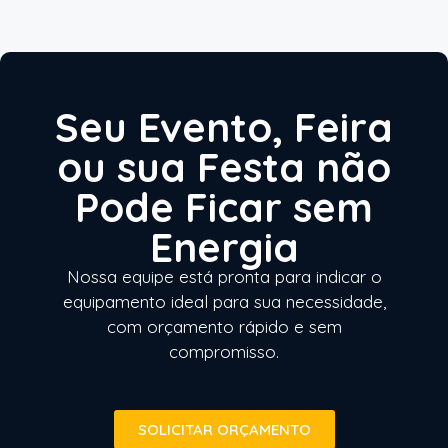
Seu Evento, Feira
ou sua Festa não
Pode Ficar sem
Energia
Nossa equipe está pronta para indicar o
equipamento ideal para sua necessidade,
com orçamento rápido e sem
compromisso.
SOLICITAR ORÇAMENTO