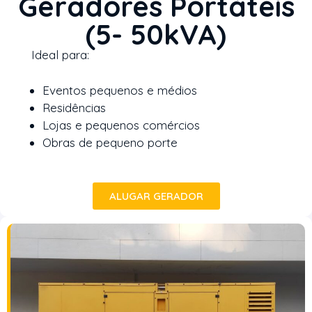
Geradores Portáteis
(5- 50kVA)
Ideal para:
Eventos pequenos e médios
Residências
Lojas e pequenos comércios
Obras de pequeno porte
ALUGAR GERADOR