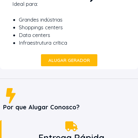
Ideal para:
Grandes indústrias
Shoppings centers
Data centers
Infraestrutura crítica
ALUGAR GERADOR
Por que Alugar Conosco?
Entrega Rápida