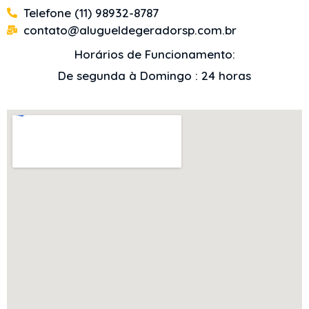
Telefone (11) 98932-8787
contato@alugueldegeradorsp.com.br
Horários de Funcionamento:
De segunda à Domingo : 24 horas