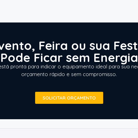
vento, Feira ou sua Fes
Pode Ficar sem Energia
stá pronta para indicar o equipamento ideal para sua n
orçamento rápido e sem compromisso.
SOLICITAR ORÇAMENTO