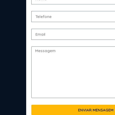
ENVIAR MENSAGEM