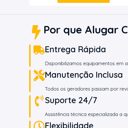
Por que Alugar 
Entrega Rápida
Disponibilizamos equipamentos em at
Manutenção Inclusa
Todos os geradores passam por revi
Suporte 24/7
Assistência técnica especializada a
Flexibilidade