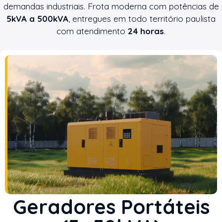
demandas industriais. Frota moderna com potências de
5kVA a 500kVA
, entregues em todo território paulista
com atendimento
24 horas
.
Geradores Portáteis