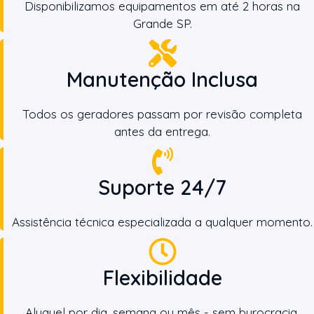
Disponibilizamos equipamentos em até 2 horas na
Grande SP.
Manutenção Inclusa
Todos os geradores passam por revisão completa
antes da entrega.
Suporte 24/7
Assistência técnica especializada a qualquer momento.
Flexibilidade
Aluguel por dia, semana ou mês - sem burocracia.