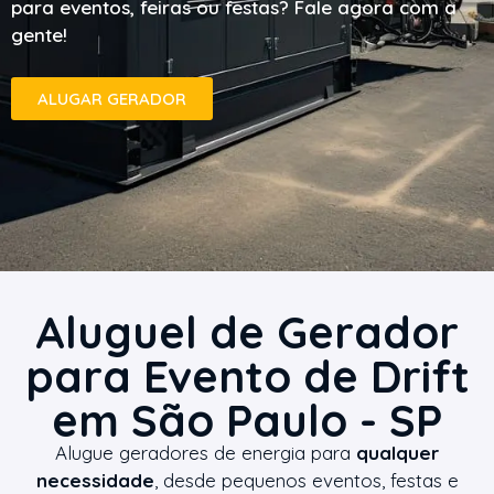
para eventos, feiras ou festas? Fale agora com a
gente!
ALUGAR GERADOR
Aluguel de Gerador
para Evento de Drift
em São Paulo - SP
Alugue geradores de energia para
qualquer
necessidade
, desde pequenos eventos, festas e