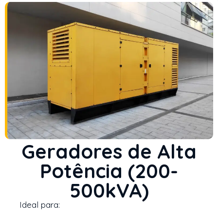
Geradores de Alta
Potência (200-
500kVA)
Ideal para: