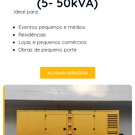
(5- 50kVA)
Ideal para:
Eventos pequenos e médios
Residências
Lojas e pequenos comércios
Obras de pequeno porte
ALUGAR GERADOR