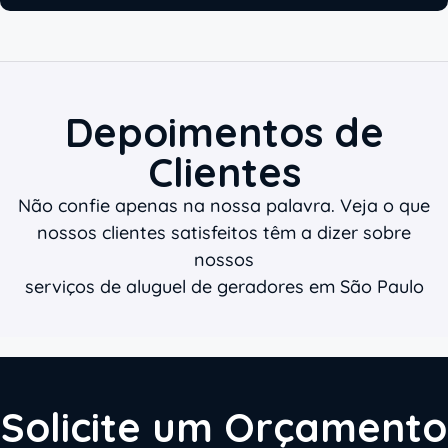
Depoimentos de
Clientes
Não confie apenas na nossa palavra. Veja o que
nossos clientes satisfeitos têm a dizer sobre
nossos
serviços de aluguel de geradores em São Paulo
Solicite um Orçamento