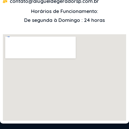
contato@alugueldegeradorsp.com.br
Horários de Funcionamento:
De segunda à Domingo : 24 horas