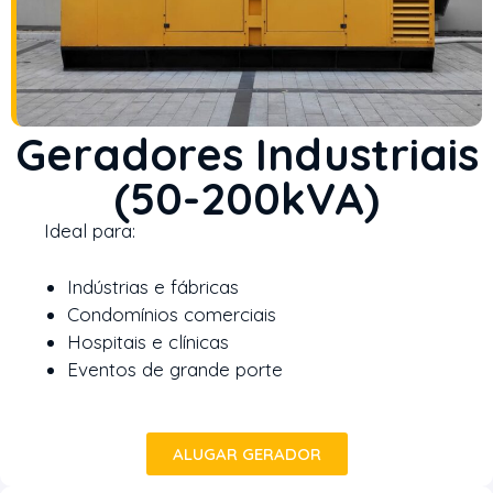
Geradores Industriais
(50-200kVA)
Ideal para:
Indústrias e fábricas
Condomínios comerciais
Hospitais e clínicas
Eventos de grande porte
ALUGAR GERADOR