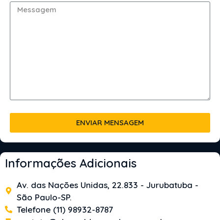
ENVIAR MENSAGEM
Informações Adicionais
Av. das Nações Unidas, 22.833 - Jurubatuba -
São Paulo-SP.
Telefone (11) 98932-8787