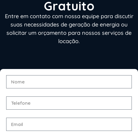
Gratuito
Entre em contato com nossa equipe para discutir
suas necessidades de geração de energia ou
solicitar um orçamento para nossos serviços de
locação.