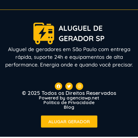
Aluguel de geradores em São Paulo com entrega
rápida, suporte 24h e equipamentos de alta
performance. Energia onde e quando você precisar.
© 2025 Todos os Direitos Reservados
Powered by agenciawp.net
Politica de Privacidade
Blog
ALUGAR GERADOR