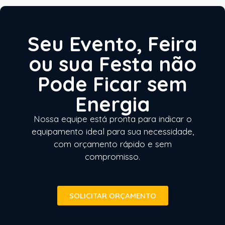
Seu Evento, Feira
ou sua Festa não
Pode Ficar sem
Energia
Nossa equipe está pronta para indicar o
equipamento ideal para sua necessidade,
com orçamento rápido e sem
compromisso.
SOLICITAR ORÇAMENTO