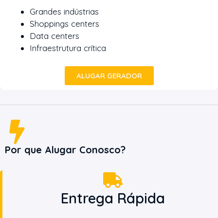
Grandes indústrias
Shoppings centers
Data centers
Infraestrutura crítica
ALUGAR GERADOR
Por que Alugar Conosco?
Entrega Rápida